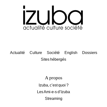
Actualité
Culture
Société
English
Dossiers
Sites hébergés
A propos
Izuba, c’est quoi ?
Les Ami-e-s d’Izuba
Streaming