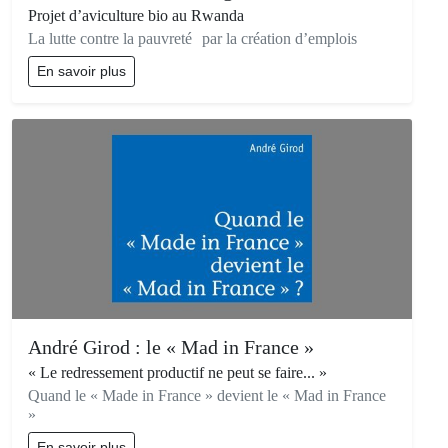
Projet d’aviculture bio au Rwanda
La lutte contre la pauvreté par la création d’emplois
En savoir plus
André Girod : le « Mad in France »
« Le redressement productif ne peut se faire... »
Quand le « Made in France » devient le « Mad in France
»
En savoir plus