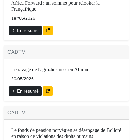
Africa Forward : un sommet pour relooker la
Françafrique
1er/06/2026
En résumé
CADTM
Le ravage de l'agro-business en Afrique
20/05/2026
En résumé
CADTM
Le fonds de pension norvégien se désengage de Bolloré
en raison de violations des droits humains