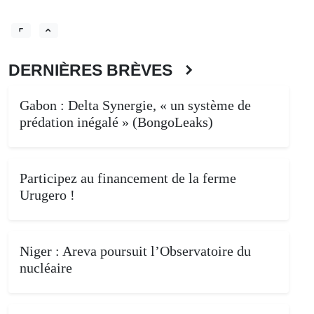
DERNIÈRES BRÈVES
Gabon : Delta Synergie, « un système de
prédation inégalé » (BongoLeaks)
Participez au financement de la ferme
Urugero !
Niger : Areva poursuit l’Observatoire du
nucléaire