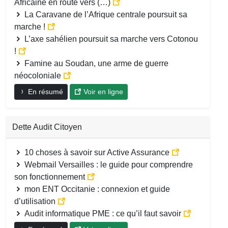
Africaine en route vers (…)
La Caravane de l’Afrique centrale poursuit sa
marche !
L’axe sahélien poursuit sa marche vers Cotonou
!
Famine au Soudan, une arme de guerre
néocoloniale
En résumé
Voir en ligne
Dette Audit Citoyen
10 choses à savoir sur Active Assurance
Webmail Versailles : le guide pour comprendre
son fonctionnement
mon ENT Occitanie : connexion et guide
d’utilisation
Audit informatique PME : ce qu’il faut savoir