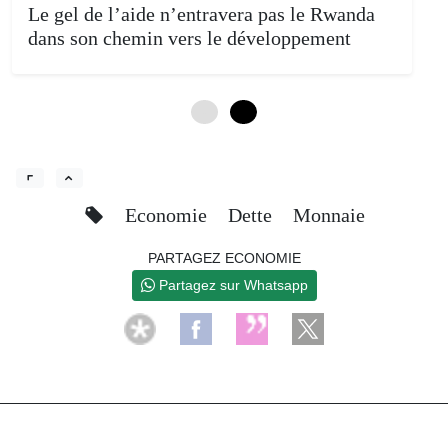
Le gel de l’aide n’entravera pas le Rwanda
dans son chemin vers le développement
0
4
Economie
Dette
Monnaie
PARTAGEZ ECONOMIE
Partagez sur Whatsapp