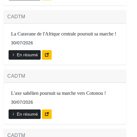
CADTM
La Caravane de l'Afrique centrale poursuit sa marche !
30/07/2026
En résumé
CADTM
L'axe sahélien poursuit sa marche vers Cotonou !
30/07/2026
En résumé
CADTM