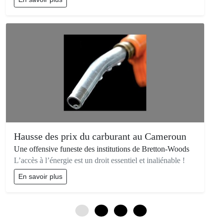
Hausse des prix du carburant au Cameroun
Une offensive funeste des institutions de Bretton-Woods
L’accès à l’énergie est un droit essentiel et inaliénable !
En savoir plus
0
3
6
9