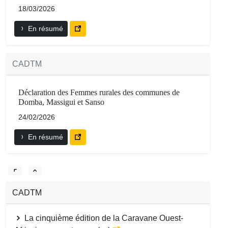
18/03/2026
En résumé
CADTM
Déclaration des Femmes rurales des communes de
Domba, Massigui et Sanso
24/02/2026
En résumé
CADTM
La cinquième édition de la Caravane Ouest-