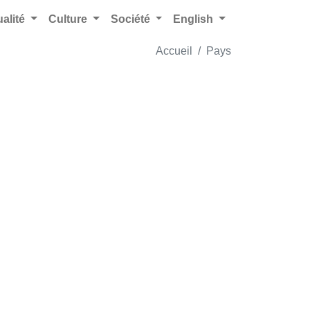
ualité
Culture
Société
English
Accueil
Pays