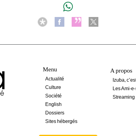
Menu
A propos
Actualité
Izuba, c’es
Culture
Les Ami-e-
Société
Streaming
English
Dossiers
Sites hébergés