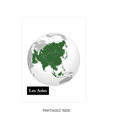
Les Asies
PARTAGEZ INDE