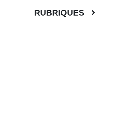
RUBRIQUES