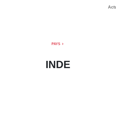
Act
PAYS
INDE