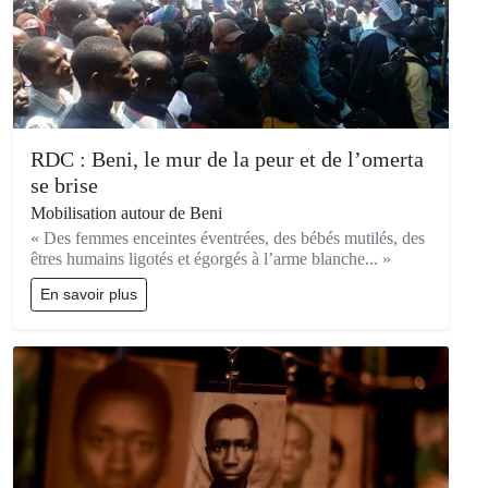
RDC : Beni, le mur de la peur et de l’omerta
se brise
Mobilisation autour de Beni
« Des femmes enceintes éventrées, des bébés mutilés, des
êtres humains ligotés et égorgés à l’arme blanche... »
En savoir plus