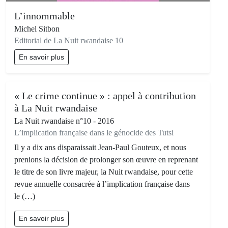
L’innommable
Michel Sitbon
Editorial de La Nuit rwandaise 10
En savoir plus
« Le crime continue » : appel à contribution
à La Nuit rwandaise
La Nuit rwandaise n°10 - 2016
L’implication française dans le génocide des Tutsi
Il y a dix ans disparaissait Jean-Paul Gouteux, et nous
prenions la décision de prolonger son œuvre en reprenant
le titre de son livre majeur, la Nuit rwandaise, pour cette
revue annuelle consacrée à l’implication française dans
le (…)
En savoir plus