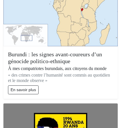
Burundi : les signes avant-coureurs d’un
génocide politico-ethnique
À mes compatriotes burundais, aux citoyens du monde
« des crimes contre l’humanité sont commis au quotidien
et le monde observe »
En savoir plus