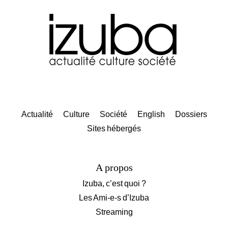
Actualité
Culture
Société
English
Dossiers
Sites hébergés
A propos
Izuba, c’est quoi ?
Les Ami-e-s d’Izuba
Streaming