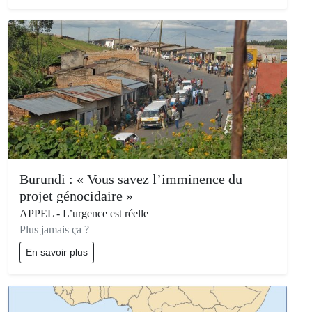
Burundi : « Vous savez l’imminence du
projet génocidaire »
APPEL - L’urgence est réelle
Plus jamais ça ?
En savoir plus