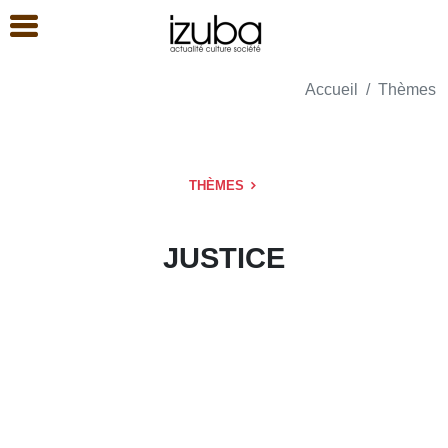
Accueil
Thèmes
THÈMES
JUSTICE