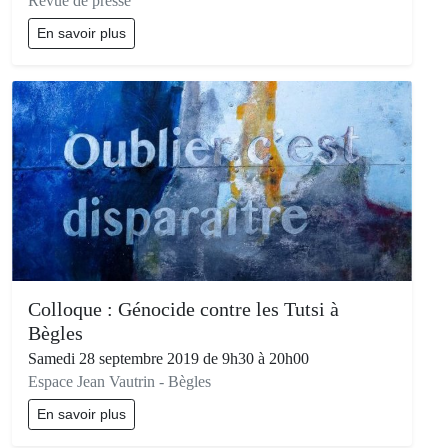
Revue de presse
En savoir plus
Colloque : Génocide contre les Tutsi à
Bègles
Samedi 28 septembre 2019 de 9h30 à 20h00
Espace Jean Vautrin - Bègles
En savoir plus