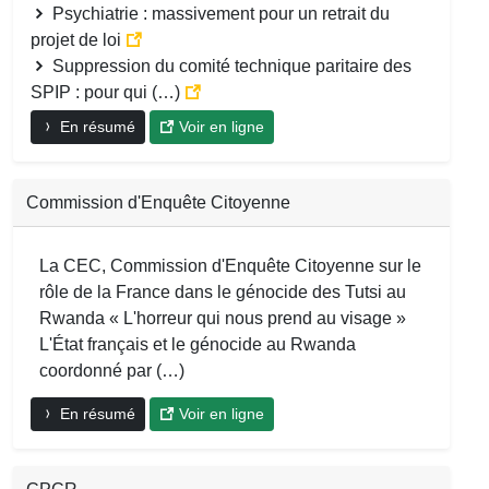
Psychiatrie : massivement pour un retrait du
projet de loi
Suppression du comité technique paritaire des
SPIP : pour qui (…)
En résumé
Voir en ligne
Commission d'Enquête Citoyenne
La CEC, Commission d'Enquête Citoyenne sur le
rôle de la France dans le génocide des Tutsi au
Rwanda « L'horreur qui nous prend au visage »
L'État français et le génocide au Rwanda
coordonné par (…)
En résumé
Voir en ligne