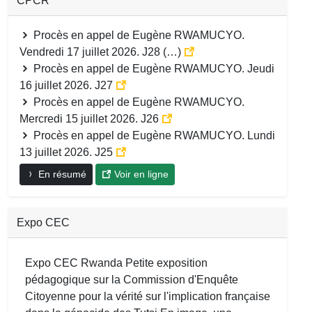
CPCR
Procès en appel de Eugène RWAMUCYO.
Vendredi 17 juillet 2026. J28 (…)
Procès en appel de Eugène RWAMUCYO. Jeudi
16 juillet 2026. J27
Procès en appel de Eugène RWAMUCYO.
Mercredi 15 juillet 2026. J26
Procès en appel de Eugène RWAMUCYO. Lundi
13 juillet 2026. J25
En résumé
Voir en ligne
Expo CEC
Expo CEC Rwanda Petite exposition
pédagogique sur la Commission d'Enquête
Citoyenne pour la vérité sur l'implication française