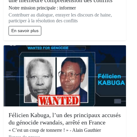
une meilleure compréhension des conflits
Notre mission principale : informer
Contribuer au dialogue, enrayer les discours de haine,
participer à la résolution des conflits
En savoir plus
Félicien Kabuga, l’un des principaux accusés
du génocide rwandais, arrêté en France
« C’est un coup de tonnerre ! » - Alain Gauthier