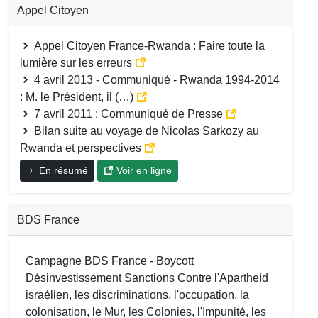
Appel Citoyen
Appel Citoyen France-Rwanda : Faire toute la
lumière sur les erreurs
4 avril 2013 - Communiqué - Rwanda 1994-2014
: M. le Président, il (…)
7 avril 2011 : Communiqué de Presse
Bilan suite au voyage de Nicolas Sarkozy au
Rwanda et perspectives
En résumé
Voir en ligne
BDS France
Campagne BDS France - Boycott
Désinvestissement Sanctions Contre l'Apartheid
israélien, les discriminations, l'occupation, la
colonisation, le Mur, les Colonies, l'Impunité, les