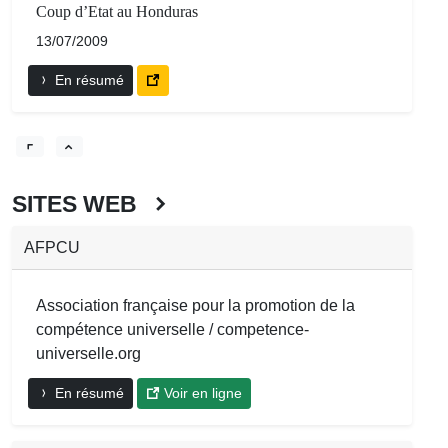
Coup d’Etat au Honduras
13/07/2009
En résumé
SITES WEB
AFPCU
Association française pour la promotion de la
compétence universelle / competence-
universelle.org
En résumé
Voir en ligne