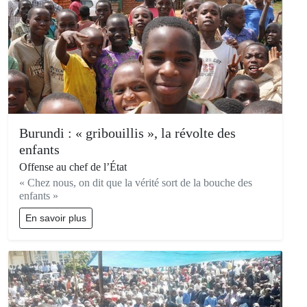
Burundi : « gribouillis », la révolte des
enfants
Offense au chef de l’État
« Chez nous, on dit que la vérité sort de la bouche des
enfants »
En savoir plus