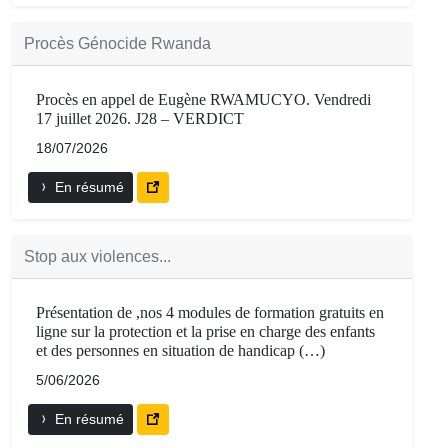
Procès Génocide Rwanda
Procès en appel de Eugène RWAMUCYO. Vendredi
17 juillet 2026. J28 – VERDICT
18/07/2026
En résumé
Stop aux violences...
Présentation de ,nos 4 modules de formation gratuits en
ligne sur la protection et la prise en charge des enfants
et des personnes en situation de handicap (…)
5/06/2026
En résumé