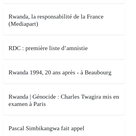
Rwanda, la responsabilité de la France
(Mediapart)
RDC : première liste d’amnistie
Rwanda 1994, 20 ans après - à Beaubourg
Rwanda | Génocide : Charles Twagira mis en
examen à Paris
Pascal Simbikangwa fait appel