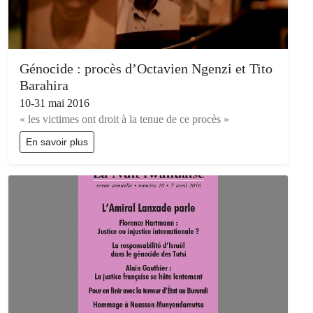
Génocide : procès d’Octavien Ngenzi et Tito
Barahira
10-31 mai 2016
« les victimes ont droit à la tenue de ce procès »
En savoir plus