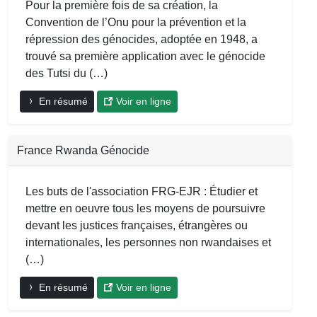
Pour la première fois de sa création, la
Convention de l’Onu pour la prévention et la
répression des génocides, adoptée en 1948, a
trouvé sa première application avec le génocide
des Tutsi du (…)
En résumé
Voir en ligne
France Rwanda Génocide
Les buts de l'association FRG-EJR : Étudier et
mettre en oeuvre tous les moyens de poursuivre
devant les justices françaises, étrangères ou
internationales, les personnes non rwandaises et
(…)
En résumé
Voir en ligne