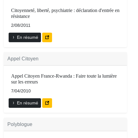
Citoyenneté, liberté, psychiatrie : déclaration d'entrée en
résistance
2/08/2011
En résumé
Appel Citoyen
Appel Citoyen France-Rwanda : Faire toute la lumière
sur les erreurs
7/04/2010
En résumé
Polyblogue