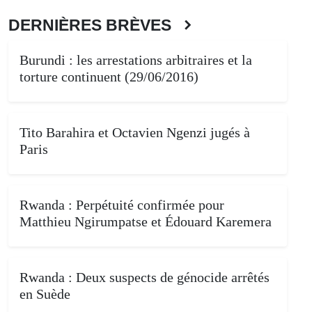
DERNIÈRES BRÈVES
Burundi : les arrestations arbitraires et la
torture continuent (29/06/2016)
Tito Barahira et Octavien Ngenzi jugés à
Paris
Rwanda : Perpétuité confirmée pour
Matthieu Ngirumpatse et Édouard Karemera
Rwanda : Deux suspects de génocide arrêtés
en Suède