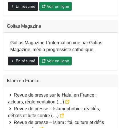
En résumé
Voir en ligne
Golias Magazine
Golias Magazine L'information vue par Golias
Magazine, média progressiste catholique.
En résumé
Voir en ligne
Islam en France
Revue de presse sur le Halal en France :
acteurs, réglementation (…)
Revue de presse – Islamophobie : réalités,
débats et lutte contre (…)
Revue de presse – Islam : foi, culture et défis