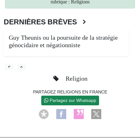
rubrique : Religions
DERNIÈRES BRÈVES
Guy Theunis ou la poursuite de la stratégie
génocidaire et négationniste
Religion
PARTAGEZ RELIGIONS EN FRANCE
Partagez sur Whatsapp