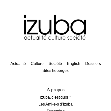
Actualité
Culture
Société
English
Dossiers
Sites hébergés
A propos
Izuba, c’est quoi ?
Les Ami-e-s d’Izuba