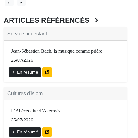
ARTICLES RÉFÉRENCÉS
Service protestant
Jean-Sébastien Bach, la musique comme prière
26/07/2026
En résumé
Cultures d'islam
L’Abécédaire d’Averroès
25/07/2026
En résumé