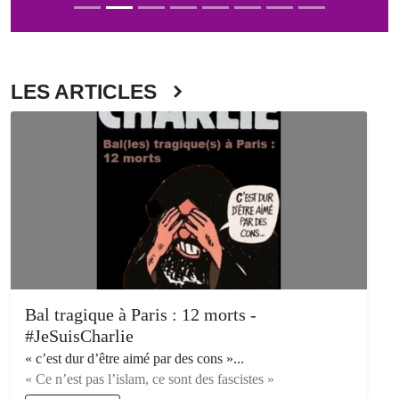
LES ARTICLES
Bal tragique à Paris : 12 morts -
#JeSuisCharlie
« c’est dur d’être aimé par des cons »...
« Ce n’est pas l’islam, ce sont des fascistes »