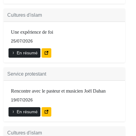
Cultures d'islam
Une expérience de foi
25/07/2026
En résumé
Service protestant
Rencontre avec le pasteur et musicien Joël Dahan
19/07/2026
En résumé
Cultures d'islam