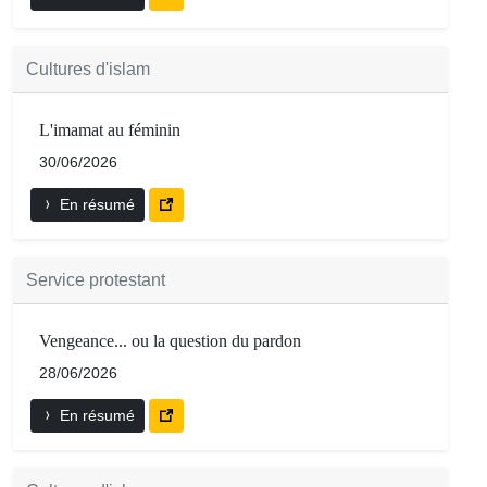
Cultures d'islam
L'imamat au féminin
30/06/2026
En résumé
Service protestant
Vengeance... ou la question du pardon
28/06/2026
En résumé