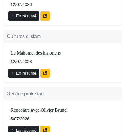
12/07/2026
En résumé
Cultures d'islam
Le Mahomet des historiens
12/07/2026
En résumé
Service protestant
Rencontre avec Olivier Brunel
5/07/2026
En résumé