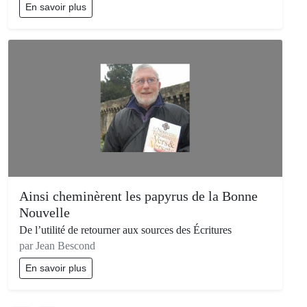
En savoir plus
Ainsi cheminèrent les papyrus de la Bonne
Nouvelle
De l’utilité de retourner aux sources des Écritures
par Jean Bescond
En savoir plus