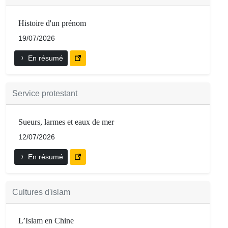
Histoire d'un prénom
19/07/2026
En résumé
Service protestant
Sueurs, larmes et eaux de mer
12/07/2026
En résumé
Cultures d'islam
L’Islam en Chine