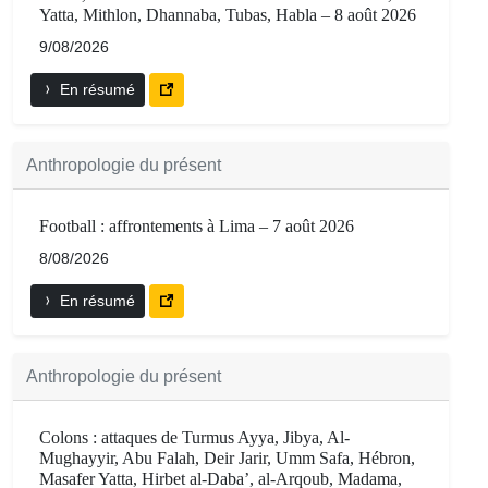
Yatta, Mithlon, Dhannaba, Tubas, Habla – 8 août 2026
9/08/2026
En résumé
Anthropologie du présent
Football : affrontements à Lima – 7 août 2026
8/08/2026
En résumé
Anthropologie du présent
Colons : attaques de Turmus Ayya, Jibya, Al-
Mughayyir, Abu Falah, Deir Jarir, Umm Safa, Hébron,
Masafer Yatta, Hirbet al-Daba’, al-Arqoub, Madama,