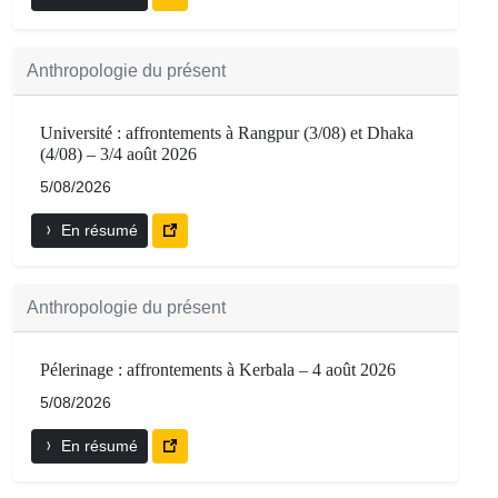
Anthropologie du présent
Université : affrontements à Rangpur (3/08) et Dhaka
(4/08) – 3/4 août 2026
5/08/2026
En résumé
Anthropologie du présent
Pélerinage : affrontements à Kerbala – 4 août 2026
5/08/2026
En résumé