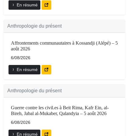
En résumé
Anthropologie du présent
Affrontements communautaires à Kossandji (Alépé) – 5
août 2026
6/08/2026
En résumé
Anthropologie du présent
Guerre contre les civil.es à Beit Rima, Kafr Ein, al-
Bireh, Jabal al-Mukaber, Qalandyia – 5 août 2026
6/08/2026
En résumé