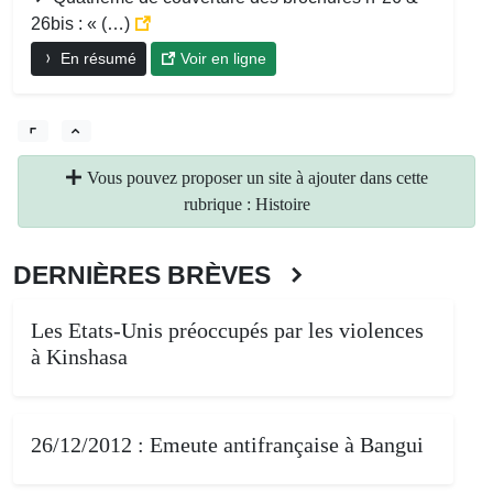
26bis : « (…)
En résumé
Voir en ligne
Vous pouvez proposer un site à ajouter dans cette
rubrique : Histoire
DERNIÈRES BRÈVES
Les Etats-Unis préoccupés par les violences
à Kinshasa
26/12/2012 : Emeute antifrançaise à Bangui