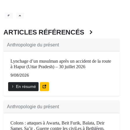
ARTICLES RÉFÉRENCÉS
Anthropologie du présent
Lynchage d’un musulman après un accident de la route
à Hapur (Uttar Pradesh) – 30 juillet 2026
9/08/2026
En résumé
Anthropologie du présent
Colons : attaques à Awarta, Beit Furik, Balata, Deir
Samer, Sa’ir . Guerre contre les civil.es à Bethléem,