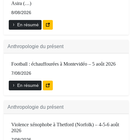
Asira (…)
8/08/2026
En résumé
Anthropologie du présent
Football : échauffourées à Montevidéo – 5 août 2026
7/08/2026
En résumé
Anthropologie du présent
Violence xénophobe à Thetford (Norfolk) – 4-5-6 août
2026
7/08/2026