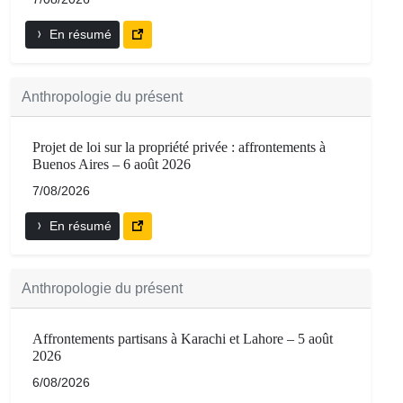
En résumé
Anthropologie du présent
Projet de loi sur la propriété privée : affrontements à
Buenos Aires – 6 août 2026
7/08/2026
En résumé
Anthropologie du présent
Affrontements partisans à Karachi et Lahore – 5 août
2026
6/08/2026