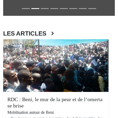
LES ARTICLES
RDC : Beni, le mur de la peur et de l’omerta
se brise
Mobilisation autour de Beni