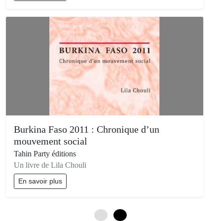
Burkina Faso 2011 : Chronique d’un
mouvement social
Tahin Party éditions
Un livre de Lila Chouli
En savoir plus
0
3