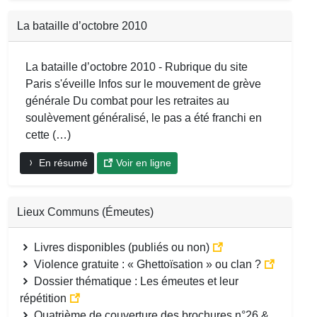
La bataille d’octobre 2010
La bataille d’octobre 2010 - Rubrique du site
Paris s'éveille Infos sur le mouvement de grève
générale Du combat pour les retraites au
soulèvement généralisé, le pas a été franchi en
cette (…)
En résumé
Voir en ligne
Lieux Communs (Émeutes)
Livres disponibles (publiés ou non)
Violence gratuite : « Ghettoïsation » ou clan ?
Dossier thématique : Les émeutes et leur
répétition
Quatrième de couverture des brochures n°26 &