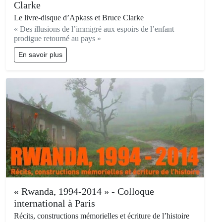
Clarke
Le livre-disque d’Apkass et Bruce Clarke
« Des illusions de l’immigré aux espoirs de l’enfant
prodigue retourné au pays »
En savoir plus
« Rwanda, 1994-2014 » - Colloque
international à Paris
Récits, constructions mémorielles et écriture de l’histoire