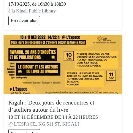
17/10/2025, de 16h30 à 18h30
à la Kigali Public Library
En savoir plus
Kigali : Deux jours de rencontres et
d’ateliers autour du livre
10 ET 11 DÉCEMBRE DE 14 À 22 HEURES
@ L’ESPACE, KG 511 ST, KIGALI