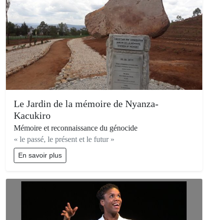
Le Jardin de la mémoire de Nyanza-
Kacukiro
Mémoire et reconnaissance du génocide
« le passé, le présent et le futur »
En savoir plus