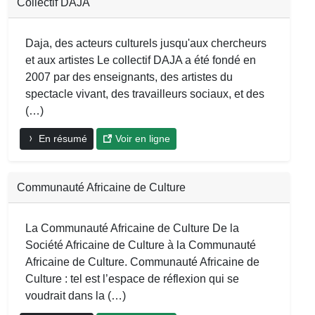
Collectif DAJA
Daja, des acteurs culturels jusqu'aux chercheurs
et aux artistes Le collectif DAJA a été fondé en
2007 par des enseignants, des artistes du
spectacle vivant, des travailleurs sociaux, et des
(…)
En résumé
Voir en ligne
Communauté Africaine de Culture
La Communauté Africaine de Culture De la
Société Africaine de Culture à la Communauté
Africaine de Culture. Communauté Africaine de
Culture : tel est l’espace de réflexion qui se
voudrait dans la (…)