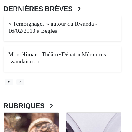
DERNIÈRES BRÈVES
« Témoignages » autour du Rwanda -
16/02/2013 à Bègles
Montélimar : Théâtre/Débat « Mémoires
rwandaises »
RUBRIQUES