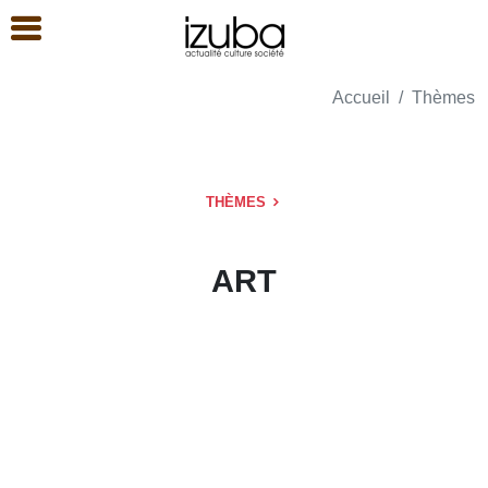
Accueil
Thèmes
THÈMES
ART