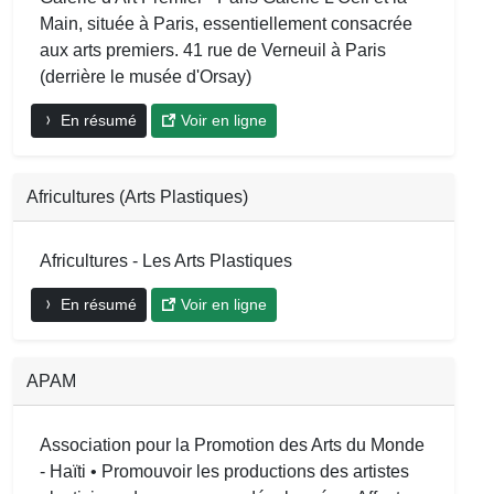
Main, située à Paris, essentiellement consacrée
aux arts premiers. 41 rue de Verneuil à Paris
(derrière le musée d'Orsay)
En résumé
Voir en ligne
Africultures (Arts Plastiques)
Africultures - Les Arts Plastiques
En résumé
Voir en ligne
APAM
Association pour la Promotion des Arts du Monde
- Haïti • Promouvoir les productions des artistes