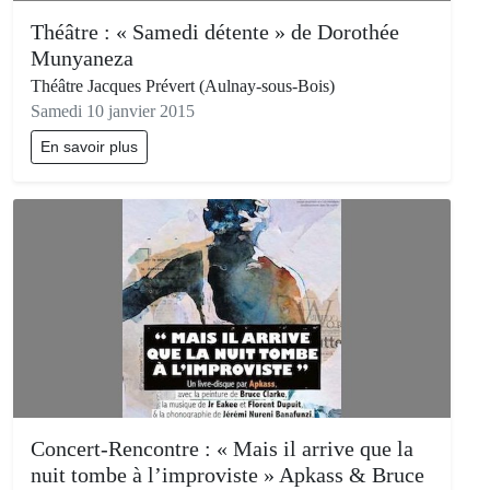
Théâtre : « Samedi détente » de Dorothée
Munyaneza
Théâtre Jacques Prévert (Aulnay-sous-Bois)
Samedi 10 janvier 2015
En savoir plus
Concert-Rencontre : « Mais il arrive que la
nuit tombe à l’improviste » Apkass & Bruce