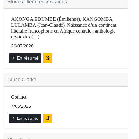
Études littéraires africaines
AKONGA EDUMBE (Émilienne), KANGOMBA
LULAMBA (Jean-Claude), Naissance d’un continent
littéraire francophone en Afrique centrale : anthologie
des textes (…)
26/05/2026
En résumé
Bruce Clarke
Contact
7/05/2025
En résumé