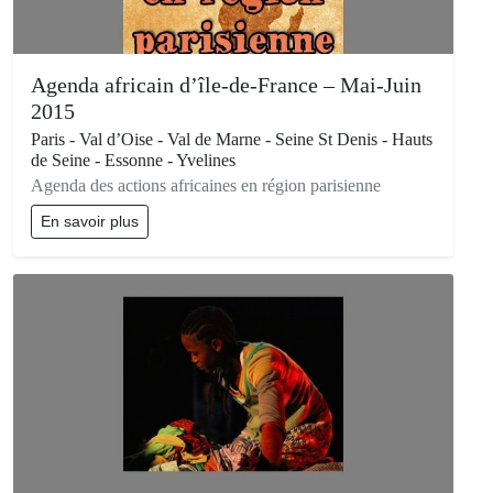
Agenda africain d’île-de-France – Mai-Juin
2015
Paris - Val d’Oise - Val de Marne - Seine St Denis - Hauts
de Seine - Essonne - Yvelines
Agenda des actions africaines en région parisienne
En savoir plus