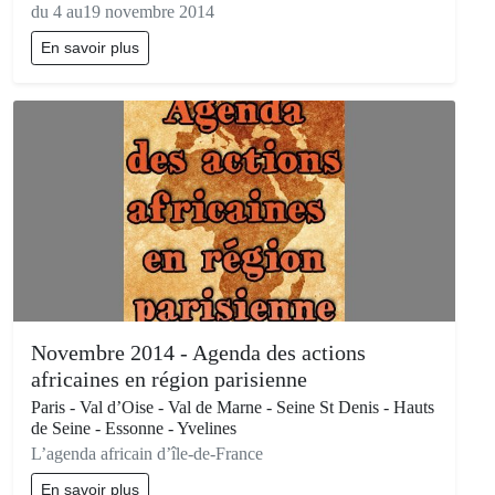
du 4 au19 novembre 2014
En savoir plus
Novembre 2014 - Agenda des actions
africaines en région parisienne
Paris - Val d’Oise - Val de Marne - Seine St Denis - Hauts
de Seine - Essonne - Yvelines
L’agenda africain d’île-de-France
En savoir plus