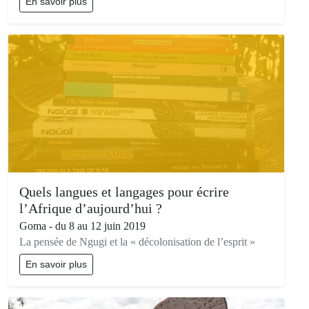
En savoir plus
Quels langues et langages pour écrire
l’Afrique d’aujourd’hui ?
Goma - du 8 au 12 juin 2019
La pensée de Ngugi et la « décolonisation de l’esprit »
En savoir plus