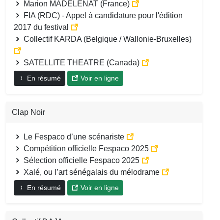
Marion MADELENAT (France)
FIA (RDC) - Appel à candidature pour l'édition
2017 du festival
Collectif KARDA (Belgique / Wallonie-Bruxelles)
SATELLITE THEATRE (Canada)
En résumé
Voir en ligne
Clap Noir
Le Fespaco d’une scénariste
Compétition officielle Fespaco 2025
Sélection officielle Fespaco 2025
Xalé, ou l’art sénégalais du mélodrame
En résumé
Voir en ligne