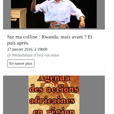
Sur ma colline : Rwanda, mais avant ? Et
puis après.
27 janvier 2016, à 19h00
@ Médiathèque d’Ivry-sur-seine
En savoir plus