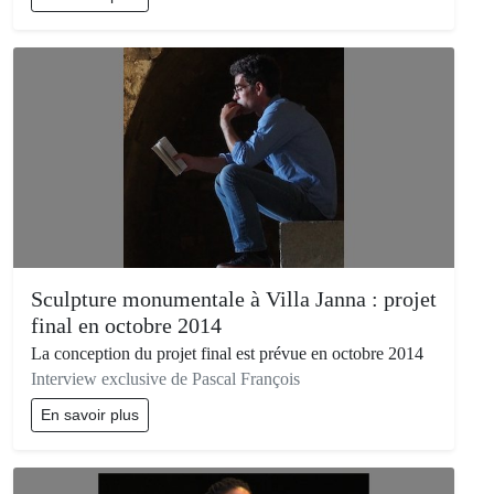
Sculpture monumentale à Villa Janna : projet
final en octobre 2014
La conception du projet final est prévue en octobre 2014
Interview exclusive de Pascal François
En savoir plus