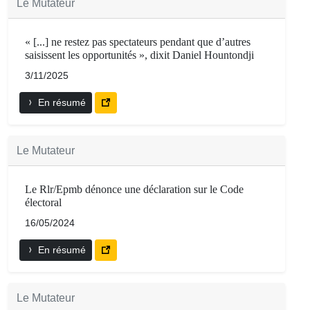
Le Mutateur
« [...] ne restez pas spectateurs pendant que d’autres
saisissent les opportunités », dixit Daniel Hountondji
3/11/2025
En résumé
Le Mutateur
Le Rlr/Epmb dénonce une déclaration sur le Code
électoral
16/05/2024
En résumé
Le Mutateur