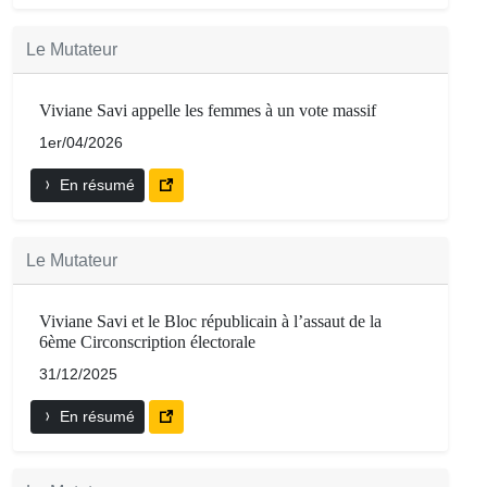
Le Mutateur
Viviane Savi appelle les femmes à un vote massif
1er/04/2026
En résumé
Le Mutateur
Viviane Savi et le Bloc républicain à l’assaut de la
6ème Circonscription électorale
31/12/2025
En résumé