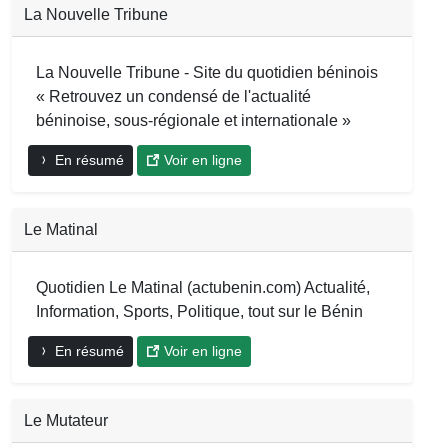
La Nouvelle Tribune
La Nouvelle Tribune - Site du quotidien béninois
« Retrouvez un condensé de l'actualité
béninoise, sous-régionale et internationale »
En résumé
Voir en ligne
Le Matinal
Quotidien Le Matinal (actubenin.com) Actualité,
Information, Sports, Politique, tout sur le Bénin
En résumé
Voir en ligne
Le Mutateur