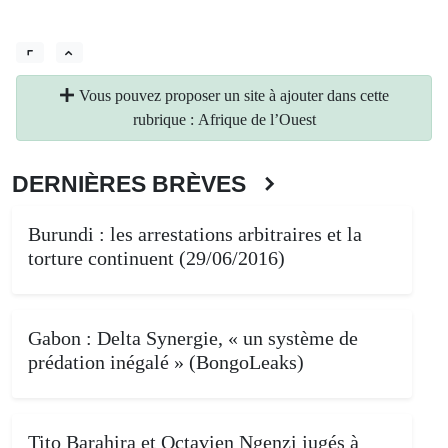
Vous pouvez proposer un site à ajouter dans cette
rubrique : Afrique de l’Ouest
DERNIÈRES BRÈVES
Burundi : les arrestations arbitraires et la
torture continuent (29/06/2016)
Gabon : Delta Synergie, « un système de
prédation inégalé » (BongoLeaks)
Tito Barahira et Octavien Ngenzi jugés à