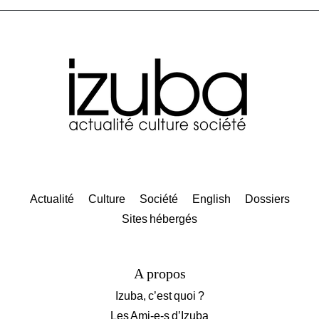
Actualité
Culture
Société
English
Dossiers
Sites hébergés
A propos
Izuba, c’est quoi ?
Les Ami-e-s d’Izuba