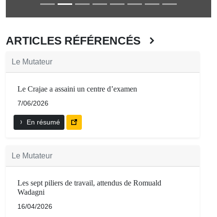
ARTICLES RÉFÉRENCÉS
Le Mutateur
Le Crajae a assaini un centre d’examen
7/06/2026
En résumé
Le Mutateur
Les sept piliers de travail, attendus de Romuald
Wadagni
16/04/2026