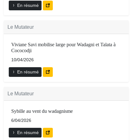
En résumé
Le Mutateur
Viviane Savi mobilise large pour Wadagni et Talata à
Cococodji
10/04/2026
En résumé
Le Mutateur
Sybille au vent du wadagnisme
6/04/2026
En résumé