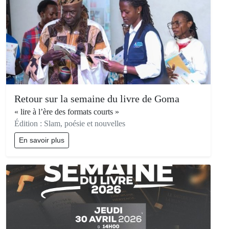
Retour sur la semaine du livre de Goma
« lire à l’ère des formats courts »
Édition : Slam, poésie et nouvelles
En savoir plus