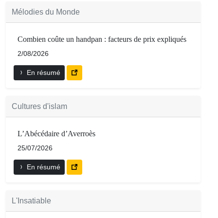
Mélodies du Monde
Combien coûte un handpan : facteurs de prix expliqués
2/08/2026
En résumé
Cultures d'islam
L’Abécédaire d’Averroès
25/07/2026
En résumé
L'Insatiable