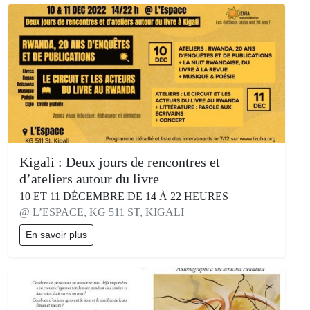
Kigali : Deux jours de rencontres et
d’ateliers autour du livre
10 ET 11 DÉCEMBRE DE 14 À 22 HEURES
@ L’ESPACE, KG 511 ST, KIGALI
En savoir plus