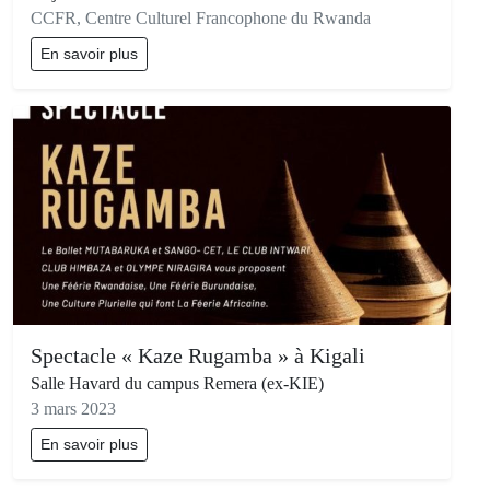
CCFR, Centre Culturel Francophone du Rwanda
En savoir plus
Spectacle « Kaze Rugamba » à Kigali
Salle Havard du campus Remera (ex-KIE)
3 mars 2023
En savoir plus