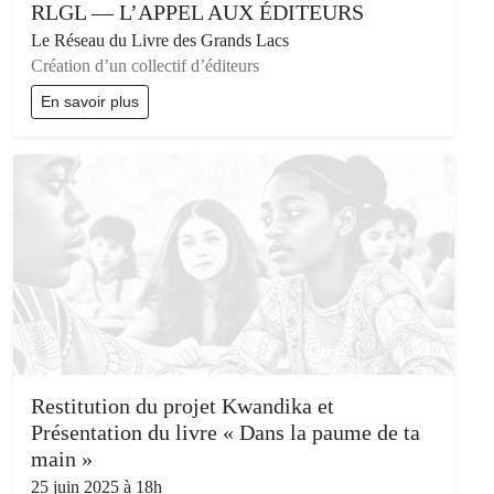
RLGL — L’APPEL AUX ÉDITEURS
Le Réseau du Livre des Grands Lacs
Création d’un collectif d’éditeurs
En savoir plus
Restitution du projet Kwandika et
Présentation du livre « Dans la paume de ta
main »
25 juin 2025 à 18h