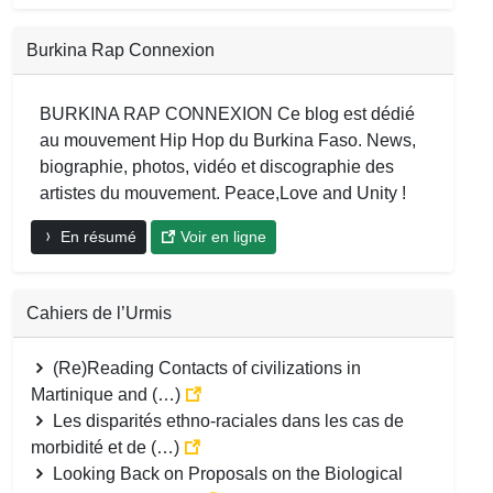
Burkina Rap Connexion
BURKINA RAP CONNEXION Ce blog est dédié
au mouvement Hip Hop du Burkina Faso. News,
biographie, photos, vidéo et discographie des
artistes du mouvement. Peace,Love and Unity !
En résumé
Voir en ligne
Cahiers de l’Urmis
(Re)Reading Contacts of civilizations in
Martinique and (…)
Les disparités ethno-raciales dans les cas de
morbidité et de (…)
Looking Back on Proposals on the Biological