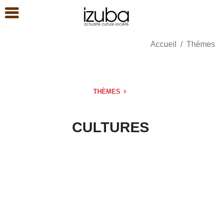
Accueil
Thèmes
THÈMES
CULTURES