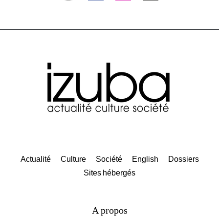
Actualité
Culture
Société
English
Dossiers
Sites hébergés
A propos