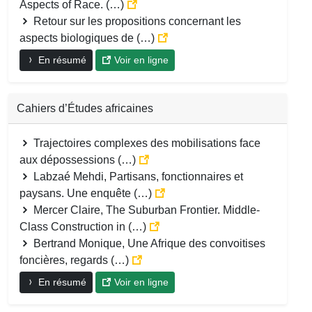
Aspects of Race. (…)
Retour sur les propositions concernant les
aspects biologiques de (…)
En résumé
Voir en ligne
Cahiers d’Études africaines
Trajectoires complexes des mobilisations face
aux dépossessions (…)
Labzaé Mehdi, Partisans, fonctionnaires et
paysans. Une enquête (…)
Mercer Claire, The Suburban Frontier. Middle-
Class Construction in (…)
Bertrand Monique, Une Afrique des convoitises
foncières, regards (…)
En résumé
Voir en ligne