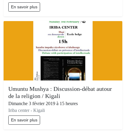
En savoir plus
Umuntu Mushya : Discussion-débat autour
de la religion / Kigali
Dimanche 3 février 2019 à 15 heures
Iriba center - Kigali
En savoir plus