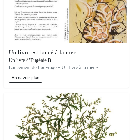
Un livre est lancé à la mer
Un livre d’Eugénie B.
Lancement de l’ouvrage « Un livre à la mer »
En savoir plus