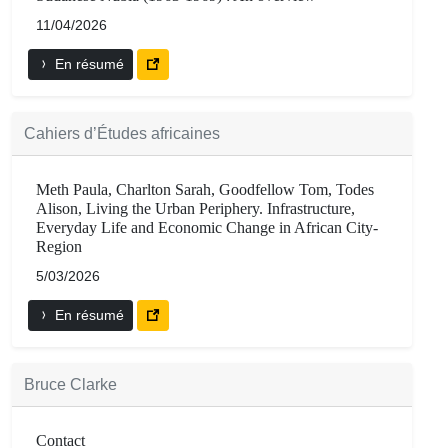
11/04/2026
En résumé
Cahiers d’Études africaines
Meth Paula, Charlton Sarah, Goodfellow Tom, Todes
Alison, Living the Urban Periphery. Infrastructure,
Everyday Life and Economic Change in African City-
Region
5/03/2026
En résumé
Bruce Clarke
Contact