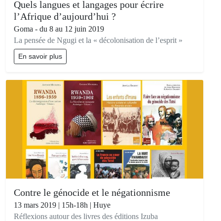
Quels langues et langages pour écrire
l’Afrique d’aujourd’hui ?
Goma - du 8 au 12 juin 2019
La pensée de Ngugi et la « décolonisation de l’esprit »
En savoir plus
Contre le génocide et le négationnisme
13 mars 2019 | 15h-18h | Huye
Réflexions autour des livres des éditions Izuba