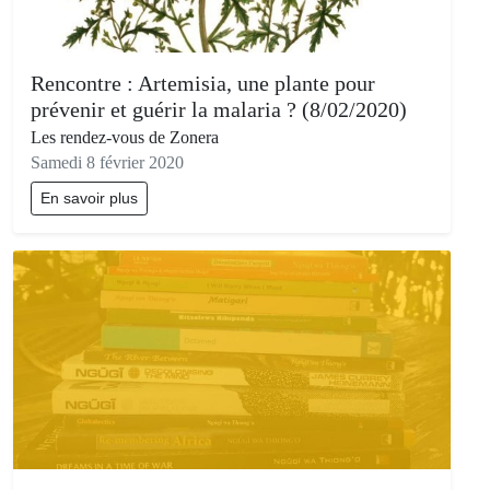
Rencontre : Artemisia, une plante pour
prévenir et guérir la malaria ? (8/02/2020)
Les rendez-vous de Zonera
Samedi 8 février 2020
En savoir plus