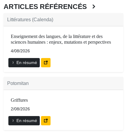
ARTICLES RÉFÉRENCÉS
Littératures (Calenda)
Enseignement des langues, de la littérature et des
sciences humaines : enjeux, mutations et perspectives
4/08/2026
En résumé
Potomitan
Griffures
2/08/2026
En résumé