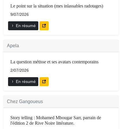
Le point sur la situation (mes inlassables radotages)
9/07/2026
En résumé
Apela
La question métisse et ses avatars contemporains
2/07/2026
En résumé
Chez Gangoueus
Story telling : Mohamed Mbougar Sarr, parrain de
l'édition 2 de Rive Noire littérature.