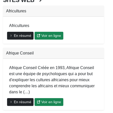
Africultures
Africultures
En résumé
Voir en ligne
Afrique Conseil
Afrique Conseil Créée en 1993, Afrique Conseil
est une équipe de psychologues qui a pour but
d'expliquer les cultures africaines pour mieux
comprendre les africains et mieux communiquer
dans le (…)
En résumé
Voir en ligne