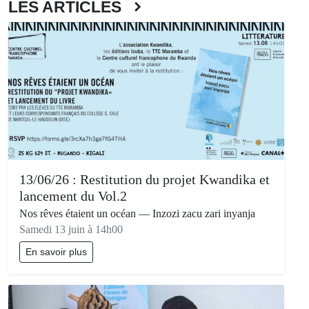
LES ARTICLES
13/06/26 : Restitution du projet Kwandika et
lancement du Vol.2
Nos rêves étaient un océan — Inzozi zacu zari inyanja
Samedi 13 juin à 14h00
En savoir plus