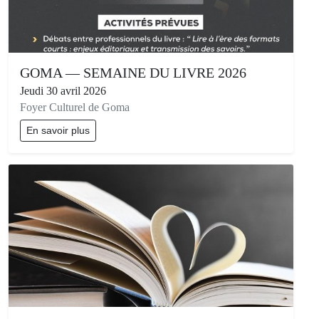
GOMA — SEMAINE DU LIVRE 2026
Jeudi 30 avril 2026
Foyer Culturel de Goma
En savoir plus