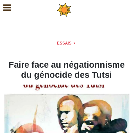
ESSAIS
Faire face au négationnisme
du génocide des Tutsi