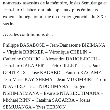
nouveaux assassins de la mémoire, Josias Semujanga et
Jean-Luc Galabert ont fait appel aux plus éminents
experts du négationnisme du dernier génocide du XXe
siècle.
Avec les contributions de :
Philippe BASABOSE – Jean-Damascène BIZIMANA
– Virginie BRINKER – Véronique CHELIN –
Catherine COQUIO – Alexandre DAUGE-ROTH –
Jean-Luc GALABERT – Eric GILLET – Jean-Paul
GOUTEUX – José KAGABO – Faustin KAGAME –
Jean-Marie KAYISHEMA – Jean MUKIMBIRI – Tom
NDAHIRO – Jean NDORIMANA – Eugène
NSHIMIYIMANA – Évariste NTAKIRUTIMANA –
Michael RINN – Catalina SAGARRA – Josias
SEMUJANGA – Yves TERNON