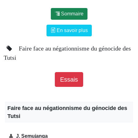
Sommaire
En savoir plus
Faire face au négationnisme du génocide des
Tutsi
Essais
Faire face au négationnisme du génocide des
Tutsi
J. Semujanga