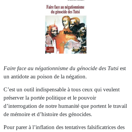
Faire face au négationnisme du génocide des Tutsi
est
un antidote au poison de la négation.
C’est un outil indispensable à tous ceux qui veulent
préserver la portée politique et le pouvoir
d’interrogation de notre humanité que portent le travail
de mémoire et d’histoire des génocides.
Pour parer à l’inflation des tentatives falsificatrices des