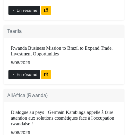
En résumé
Taarifa
Rwanda Business Mission to Brazil to Expand Trade,
Investment Opportunities
5/08/2026
En résumé
AllAfrica (Rwanda)
Dialogue au pays - Germain Kambinga appelle à faire
attention aux solutions cosmétiques face à l'occupation
rwandaise !
5/08/2026