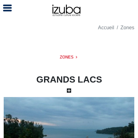
Accueil
Zones
ZONES
GRANDS LACS