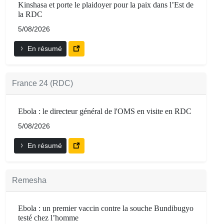
Kinshasa et porte le plaidoyer pour la paix dans l’Est de
la RDC
5/08/2026
En résumé
France 24 (RDC)
Ebola : le directeur général de l'OMS en visite en RDC
5/08/2026
En résumé
Remesha
Ebola : un premier vaccin contre la souche Bundibugyo
testé chez l’homme