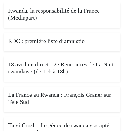
Rwanda, la responsabilité de la France
(Mediapart)
RDC : première liste d’amnistie
18 avril en direct : 2e Rencontres de La Nuit
rwandaise (de 10h à 18h)
La France au Rwanda : François Graner sur
Tele Sud
Tutsi Crush - Le génocide rwandais adapté