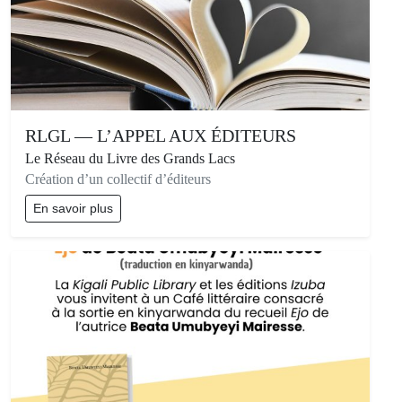
RLGL — L’APPEL AUX ÉDITEURS
Le Réseau du Livre des Grands Lacs
Création d’un collectif d’éditeurs
En savoir plus