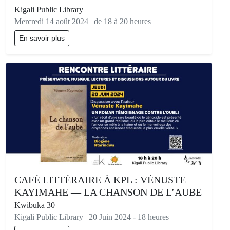
Kigali Public Library
Mercredi 14 août 2024 | de 18 à 20 heures
En savoir plus
CAFÉ LITTÉRAIRE À KPL : VÉNUSTE
KAYIMAHE — LA CHANSON DE L’AUBE
Kwibuka 30
Kigali Public Library | 20 Juin 2024 - 18 heures