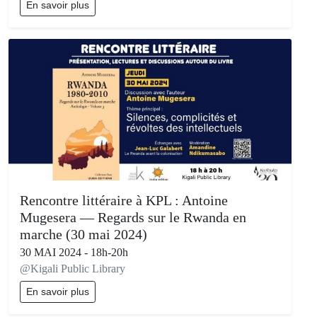
En savoir plus
Rencontre littéraire à KPL : Antoine
Mugesera — Regards sur le Rwanda en
marche (30 mai 2024)
30 MAI 2024 - 18h-20h
@Kigali Public Library
En savoir plus