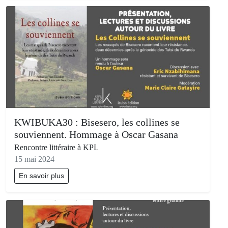
KWIBUKA30 : Bisesero, les collines se
souviennent. Hommage à Oscar Gasana
Rencontre littéraire à KPL
15 mai 2024
En savoir plus