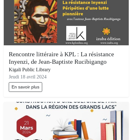
Rencontre littéraire à KPL : La résistance
Inyenzi, de Jean-Baptiste Rucibigango
Kigali Public Library
Jeudi 18 avril 2024
En savoir plus