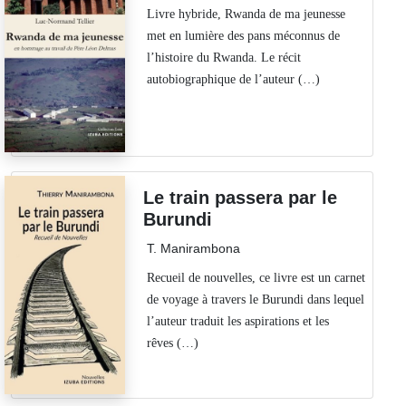
Livre hybride, Rwanda de ma jeunesse
met en lumière des pans méconnus de
l’histoire du Rwanda. Le récit
autobiographique de l’auteur (…)
Le train passera par le
Burundi
T. Manirambona
Recueil de nouvelles, ce livre est un carnet
de voyage à travers le Burundi dans lequel
l’auteur traduit les aspirations et les
rêves (…)