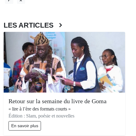
LES ARTICLES
Retour sur la semaine du livre de Goma
« lire à l’ère des formats courts »
Édition : Slam, poésie et nouvelles
En savoir plus