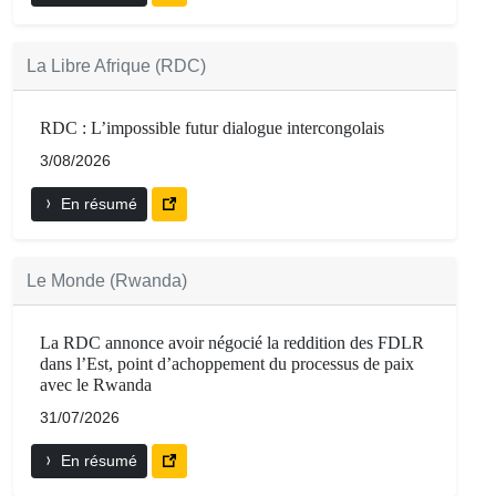
La Libre Afrique (RDC)
RDC : L’impossible futur dialogue intercongolais
3/08/2026
En résumé
Le Monde (Rwanda)
La RDC annonce avoir négocié la reddition des FDLR
dans l’Est, point d’achoppement du processus de paix
avec le Rwanda
31/07/2026
En résumé