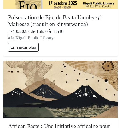
Présentation de Ejo, de Beata Umubyeyi
Mairesse (traduit en kinyarwanda)
17/10/2025, de 16h30 à 18h30
à la Kigali Public Library
En savoir plus
African Facts : Une initiative africaine pour