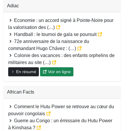
Adiac
Economie : un accord signé à Pointe-Noire pour
la valorisation des (…)
Handball : le tournoi de gala se poursuit
72e anniversaire de la naissance du
commandant Hugo Chávez : (…)
Colonie des vacances : des enfants orphelins de
militaires au site (…)
En résumé
Voir en ligne
African Facts
Comment le Hutu Power se retrouve au cœur du
pouvoir congolais
Guerre au Congo : un émissaire du Hutu Power
à Kinshasa ?