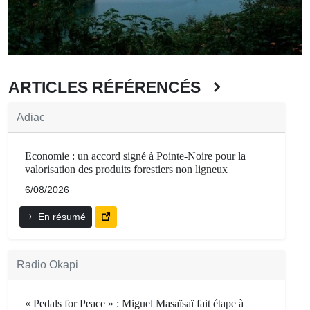
ARTICLES RÉFÉRENCÉS
Adiac
Economie : un accord signé à Pointe-Noire pour la
valorisation des produits forestiers non ligneux
6/08/2026
En résumé
Radio Okapi
« Pedals for Peace » : Miguel Masaïsaï fait étape à