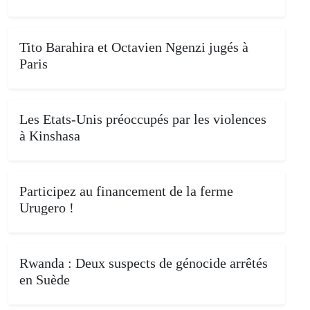
Tito Barahira et Octavien Ngenzi jugés à
Paris
Les Etats-Unis préoccupés par les violences
à Kinshasa
Participez au financement de la ferme
Urugero !
Rwanda : Deux suspects de génocide arrêtés
en Suède