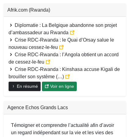
Afrik.com (Rwanda)
Diplomatie : La Belgique abandonne son projet
d’ambassadeur au Rwanda
Crise RDC-Rwanda : le Quai d’Orsay salue le
nouveau cessez-le-feu
Crise RDC-Rwanda : l’Angola obtient un accord
de cessez-le-feu
Crise RDC-Rwanda : Kinshasa accuse Kigali de
brouiller son système (…)
En résumé
Voir en ligne
Agence Echos Grands Lacs
Témoigner et comprendre l’actualité afin d’avoir
un regard indépendant sur la vie et les vies des