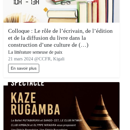
Colloque : Le rôle de l’écrivain, de l’édition
et de la diffusion du livre dans la
construction d’une culture de (…)
La littérature semeuse de paix
21 mars 2024 @CCFR, Kigali
En savoir plus