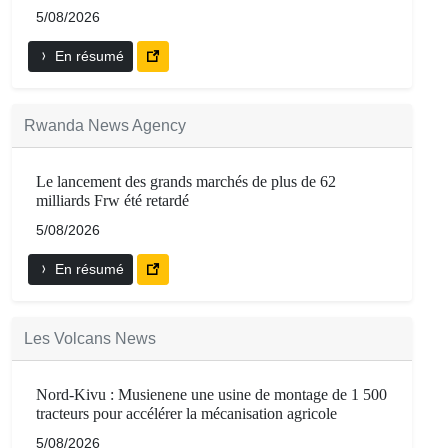
5/08/2026
En résumé
Rwanda News Agency
Le lancement des grands marchés de plus de 62
milliards Frw été retardé
5/08/2026
En résumé
Les Volcans News
Nord-Kivu : Musienene une usine de montage de 1 500
tracteurs pour accélérer la mécanisation agricole
5/08/2026