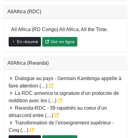
AllAfrica (RDC)
All Africa (RD Congo) All Africa, All the Time.
En résumé
Voir en ligne
AllAfrica (Rwanda)
Dialogue au pays - Germain Kambinga appelle à
faire attention (…)
La RDC annonce la signature d’un protocole de
reddition avec les (…)
Rwanda-RDC - 39 rapatriés au coeur d’un
désaccord entre (…)
Transformation de l’enseignement supérieur -
Cinq (…)