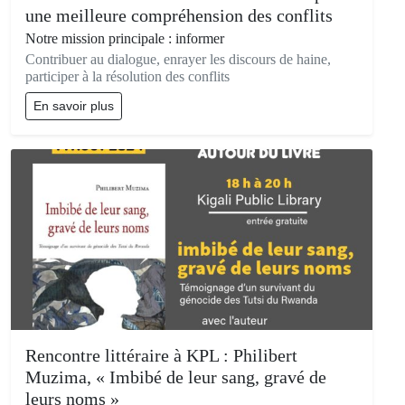
une meilleure compréhension des conflits
Notre mission principale : informer
Contribuer au dialogue, enrayer les discours de haine,
participer à la résolution des conflits
En savoir plus
Rencontre littéraire à KPL : Philibert
Muzima, « Imbibé de leur sang, gravé de
leurs noms »