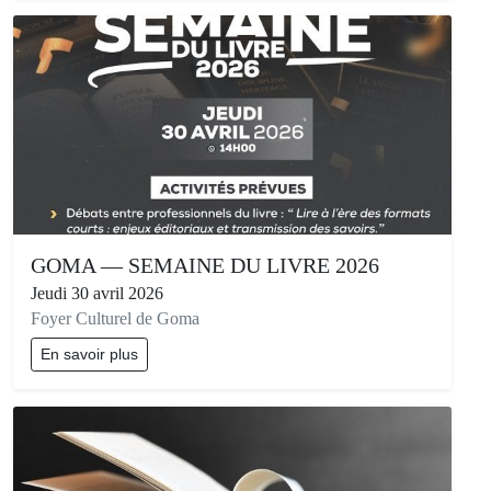
GOMA — SEMAINE DU LIVRE 2026
Jeudi 30 avril 2026
Foyer Culturel de Goma
En savoir plus