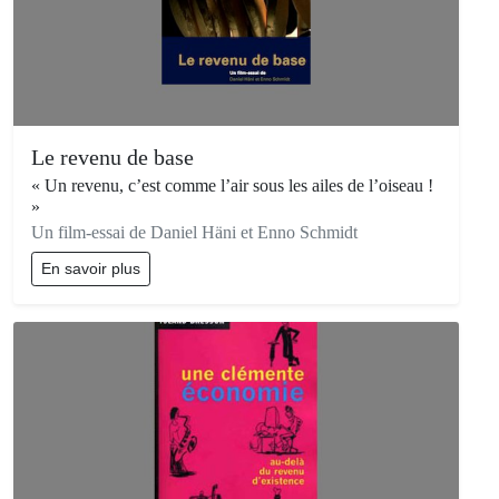
Le revenu de base
« Un revenu, c’est comme l’air sous les ailes de l’oiseau !
»
Un film-essai de Daniel Häni et Enno Schmidt
En savoir plus