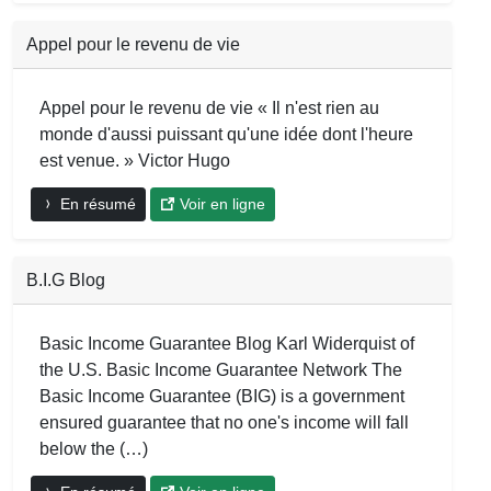
Appel pour le revenu de vie
Appel pour le revenu de vie « Il n'est rien au
monde d'aussi puissant qu'une idée dont l'heure
est venue. » Victor Hugo
En résumé
Voir en ligne
B.I.G Blog
Basic Income Guarantee Blog Karl Widerquist of
the U.S. Basic Income Guarantee Network The
Basic Income Guarantee (BIG) is a government
ensured guarantee that no one's income will fall
below the (…)