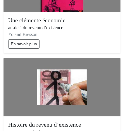
Une clémente économie
au-delà du revenu d’existence
Yoland Bresson
En savoir plus
Histoire du revenu d’existence