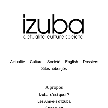
Actualité
Culture
Société
English
Dossiers
Sites hébergés
A propos
Izuba, c’est quoi ?
Les Ami-e-s d’Izuba