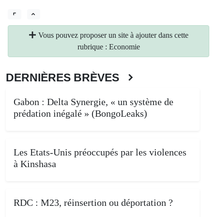
Vous pouvez proposer un site à ajouter dans cette
rubrique : Economie
DERNIÈRES BRÈVES
Gabon : Delta Synergie, « un système de
prédation inégalé » (BongoLeaks)
Les Etats-Unis préoccupés par les violences
à Kinshasa
RDC : M23, réinsertion ou déportation ?