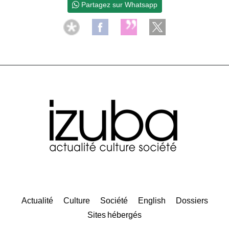
Partagez sur Whatsapp
Actualité
Culture
Société
English
Dossiers
Sites hébergés