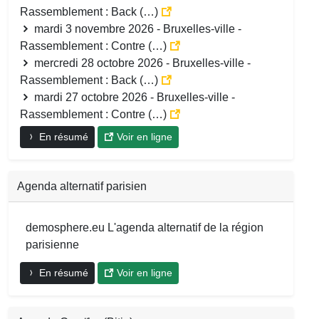
Rassemblement : Back (…)
mardi 3 novembre 2026 - Bruxelles-ville -
Rassemblement : Contre (…)
mercredi 28 octobre 2026 - Bruxelles-ville -
Rassemblement : Back (…)
mardi 27 octobre 2026 - Bruxelles-ville -
Rassemblement : Contre (…)
En résumé
Voir en ligne
Agenda alternatif parisien
demosphere.eu L'agenda alternatif de la région
parisienne
En résumé
Voir en ligne