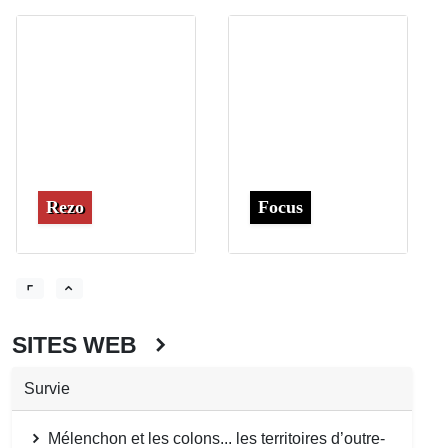
Rezo
Focus
SITES WEB
Survie
Mélenchon et les colons... les territoires d’outre-