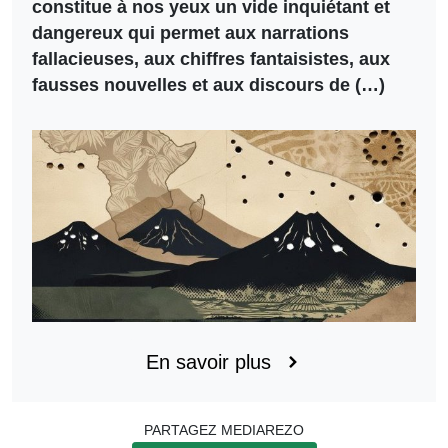
constitue à nos yeux un vide inquiétant et
dangereux qui permet aux narrations
fallacieuses, aux chiffres fantaisistes, aux
fausses nouvelles et aux discours de (…)
En savoir plus
PARTAGEZ MEDIAREZO