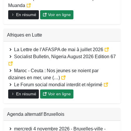
Muanda
En résumé
Voir en ligne
Afriques en Lutte
La Lettre de l’AFASPA de mai à juillet 2026
Socialist Bulletin, Nigeria August 2026 Edition 67
Maroc - Ceuta : Nos jeunes se noient par
dizaines en mer, une (…)
Le Forum social mondial interdit et réprimé
En résumé
Voir en ligne
Agenda alternatif Bruxellois
mercredi 4 novembre 2026 - Bruxelles-ville -