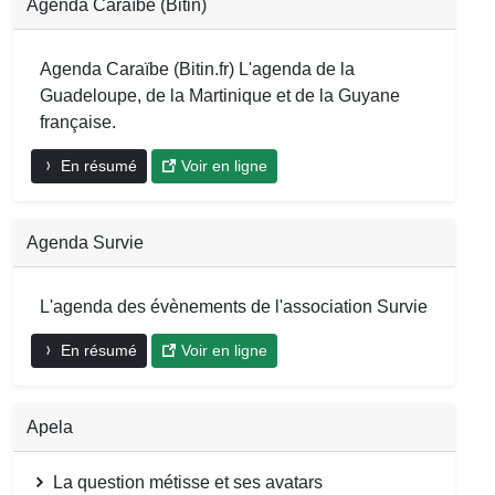
Agenda Caraïbe (Bitin)
Agenda Caraïbe (Bitin.fr) L'agenda de la
Guadeloupe, de la Martinique et de la Guyane
française.
En résumé
Voir en ligne
Agenda Survie
L'agenda des évènements de l'association Survie
En résumé
Voir en ligne
Apela
La question métisse et ses avatars