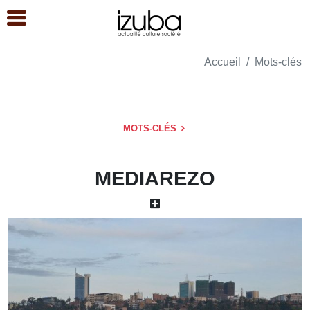
Accueil
Mots-clés
MOTS-CLÉS
MEDIAREZO