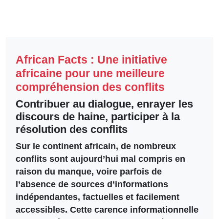
African Facts : Une initiative
africaine pour une meilleure
compréhension des conflits
Contribuer au dialogue, enrayer les
discours de haine, participer à la
résolution des conflits
Sur le continent africain, de nombreux
conflits sont aujourd’hui mal compris en
raison du manque, voire parfois de
l’absence de sources d’informations
indépendantes, factuelles et facilement
accessibles. Cette carence informationnelle