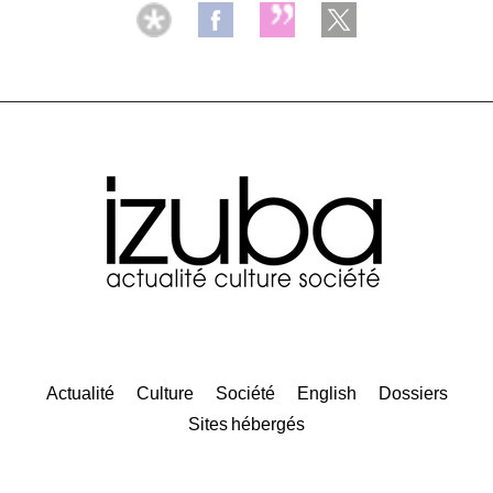
Actualité
Culture
Société
English
Dossiers
Sites hébergés