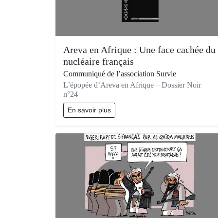
Areva en Afrique : Une face cachée du
nucléaire français
Communiqué de l’association Survie
L’épopée d’Areva en Afrique – Dossier Noir
n°24
En savoir plus