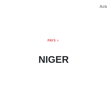
Act
PAYS
NIGER