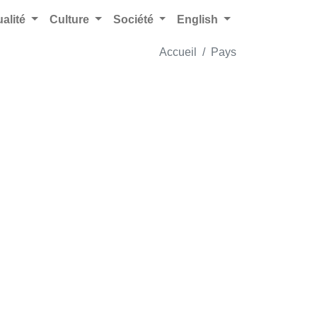
ualité
Culture
Société
English
Accueil
Pays