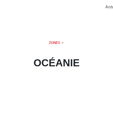
Act
ZONES
OCÉANIE