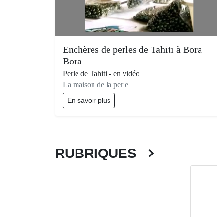
Enchères de perles de Tahiti à Bora
Bora
Perle de Tahiti - en vidéo
La maison de la perle
En savoir plus
RUBRIQUES