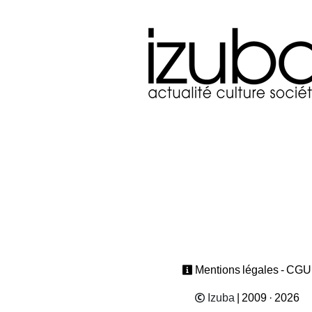
Mentions légales - CGU
Izuba
| 2009 · 2026