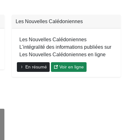
Les Nouvelles Calédoniennes
Les Nouvelles Calédoniennes
L'intégralité des informations publiées sur
Les Nouvelles Calédoniennes en ligne
En résumé
Voir en ligne