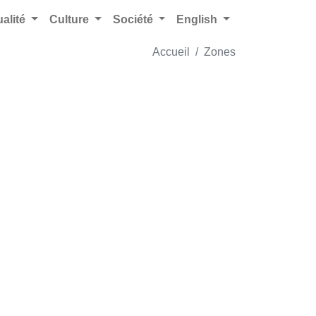
ualité
Culture
Société
English
Accueil
Zones