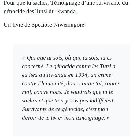
Pour que tu saches, Témoignage d’une survivante du
génocide des Tutsi du Rwanda.
Un livre de Spéciose Niwemugore
«
Qui que tu sois, où que tu sois, tu es
concerné. Le génocide contre les Tutsi a
eu lieu au Rwanda en 1994, un crime
contre l’humanité, donc contre toi, contre
moi, contre nous. Je voudrais que tu le
saches et que tu n’y sois pas indifférent.
Survivante de ce génocide, c’est mon
devoir de te livrer mon témoignage.
»