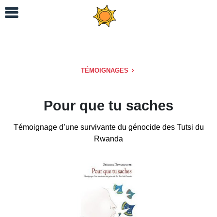
TÉMOIGNAGES
Pour que tu saches
Témoignage d’une survivante du génocide des Tutsi du
Rwanda