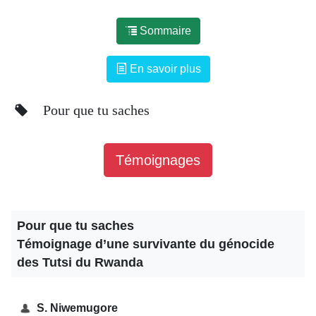
Sommaire
En savoir plus
Pour que tu saches
Témoignages
Pour que tu saches
Témoignage d’une survivante du génocide
des Tutsi du Rwanda
S. Niwemugore